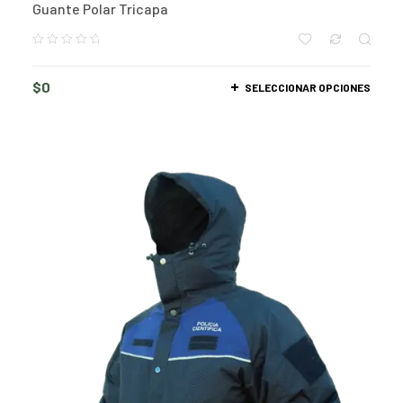
Guante Polar Tricapa
$
0
SELECCIONAR OPCIONES