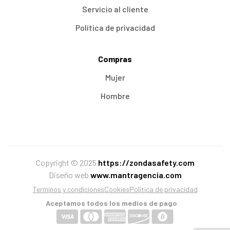
Servicio al cliente
Política de privacidad
Compras
Mujer
Hombre
Copyright © 2025
https://zondasafety.com
Diseño web
www.mantragencia.com
Terminos y condiciones
Cookies
Política de privacidad
Aceptamos todos los medios de pago