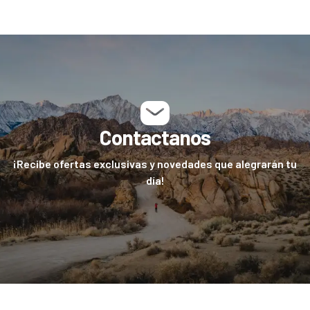
Contactanos
¡Recibe ofertas exclusivas y novedades que alegrarán tu
día!