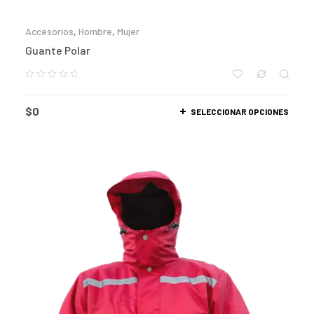
Accesorios
,
Hombre
,
Mujer
Guante Polar
$
0
SELECCIONAR OPCIONES