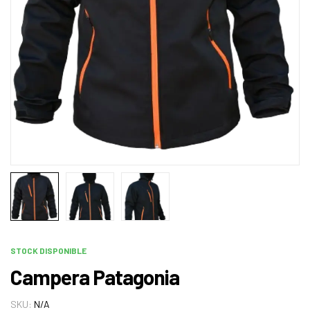
STOCK DISPONIBLE
Campera Patagonia
SKU:
N/A