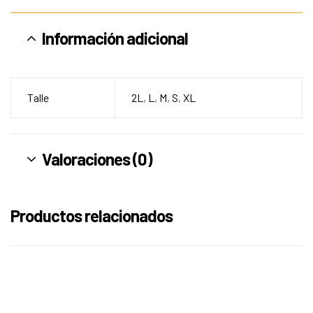
Información adicional
Talle
2L
,
L
,
M
,
S
,
XL
Valoraciones (0)
Productos relacionados