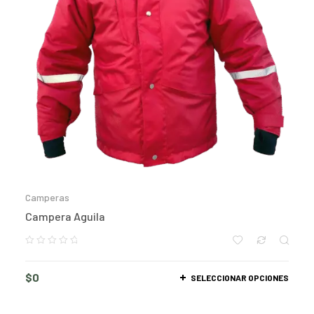
Camperas
Campera Aguila
$
0
SELECCIONAR OPCIONES