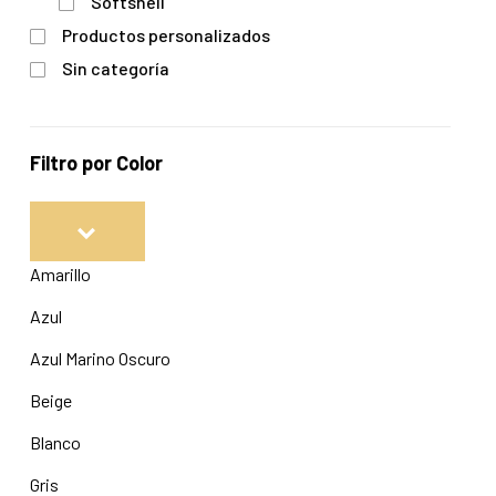
Softshell
Productos personalizados
Sin categoría
Filtro por Color
Amarillo
Azul
Azul Marino Oscuro
Beige
Blanco
Gris