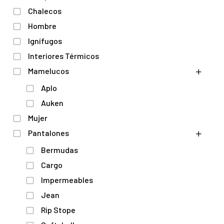
Chalecos
Hombre
Ignífugos
Interiores Térmicos
Mamelucos
Aplo
Auken
Mujer
Pantalones
Bermudas
Cargo
Impermeables
Jean
Rip Stope