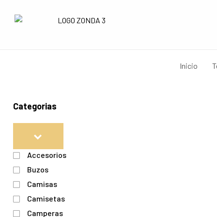
Inicio
T
Categorias
Accesorios
Buzos
Camisas
Camisetas
Camperas