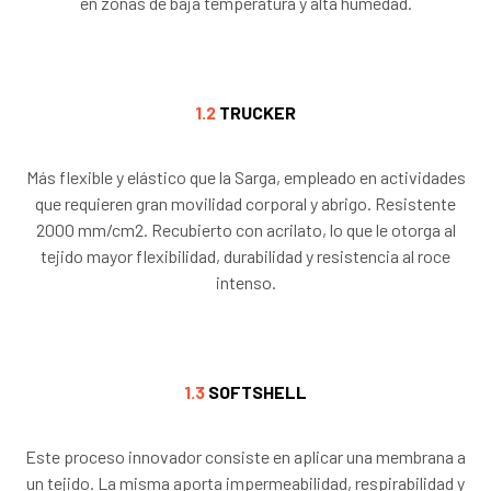
en zonas de baja temperatura y alta humedad.
1.2
TRUCKER
Más flexible y elástico que la Sarga, empleado en actividades
que requieren gran movilidad corporal y abrigo. Resistente
2000 mm/cm2. Recubierto con acrilato, lo que le otorga al
tejido mayor flexibilidad, durabilidad y resistencia al roce
intenso.
1.3
SOFTSHELL
Este proceso innovador consiste en aplicar una membrana a
un tejido. La misma aporta impermeabilidad, respirabilidad y