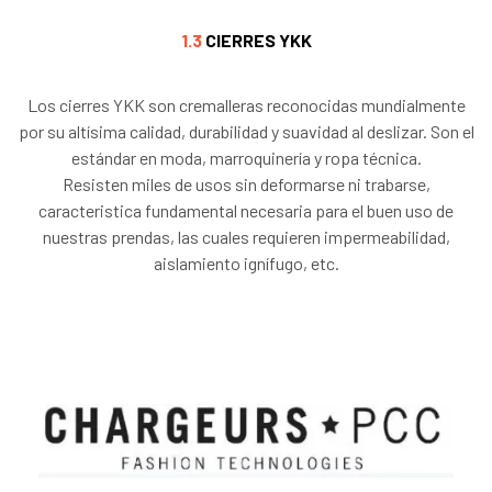
1.3
CIERRES YKK
Los cierres YKK son cremalleras reconocidas mundialmente
por su altísima calidad, durabilidad y suavidad al deslizar. Son el
estándar en moda, marroquinería y ropa técnica.
Resisten miles de usos sin deformarse ni trabarse,
caracteristica fundamental necesaria para el buen uso de
nuestras prendas, las cuales requieren impermeabilidad,
aislamiento ignífugo, etc.