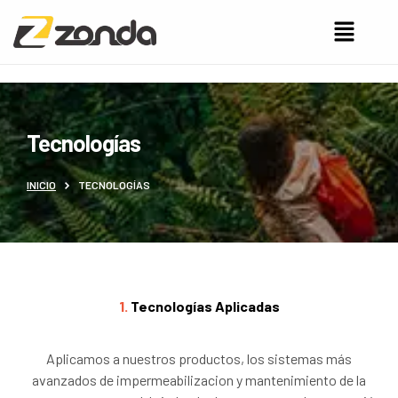
Tecnologías
INICIO
TECNOLOGÍAS
1.
Tecnologías Aplicadas
Aplicamos a nuestros productos, los sistemas más
avanzados de impermeabilizacion y mantenimiento de la