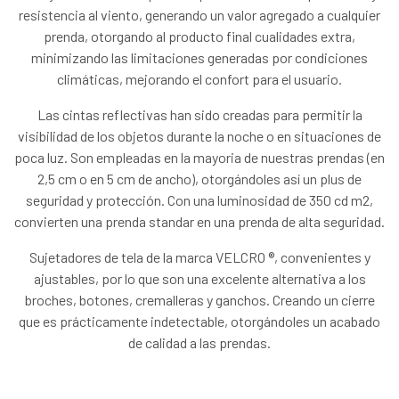
resistencia al viento, generando un valor agregado a cualquier
prenda, otorgando al producto final cualidades extra,
minimizando las limitaciones generadas por condiciones
climáticas, mejorando el confort para el usuario.
Las cintas reflectivas han sido creadas para permitir la
visibilidad de los objetos durante la noche o en situaciones de
poca luz. Son empleadas en la mayoria de nuestras prendas (en
2,5 cm o en 5 cm de ancho), otorgándoles así un plus de
seguridad y protección. Con una luminosidad de 350 cd m2,
convierten una prenda standar en una prenda de alta seguridad.
Sujetadores de tela de la marca VELCRO ®, convenientes y
ajustables, por lo que son una excelente alternativa a los
broches, botones, cremalleras y ganchos. Creando un cierre
que es prácticamente indetectable, otorgándoles un acabado
de calidad a las prendas.