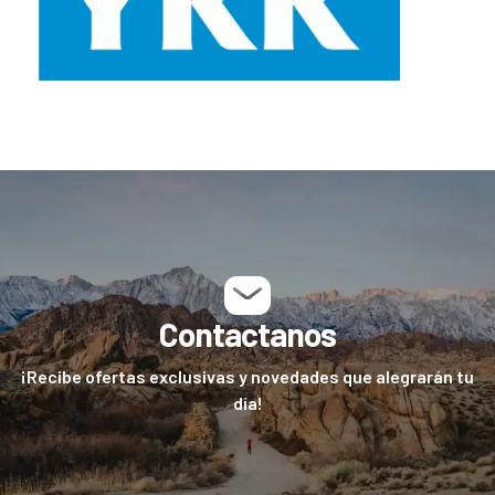
Contactanos
¡Recibe ofertas exclusivas y novedades que alegrarán tu
día!