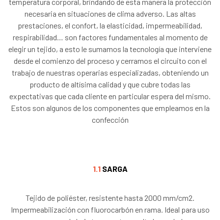
temperatura corporal, brindando de esta manera la protección
necesaria en situaciones de clima adverso. Las altas
prestaciones, el confort, la elasticidad, impermeabilidad,
respirabilidad… son factores fundamentales al momento de
elegir un tejido, a esto le sumamos la tecnología que interviene
desde el comienzo del proceso y cerramos el circuito con el
trabajo de nuestras operarias especializadas, obteniendo un
producto de altísima calidad y que cubre todas las
expectativas que cada cliente en particular espera del mismo.
Estos son algunos de los componentes que empleamos en la
confección
1.1
SARGA
Tejido de poliéster, resistente hasta 2000 mm/cm2.
Impermeabilización con fluorocarbón en rama. Ideal para uso