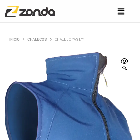
INICIO
CHALECOS
CHALECO YASTAY
🔍