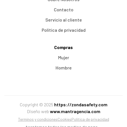
Contacto
Servicio al cliente
Política de privacidad
Compras
Mujer
Hombre
Copyright © 2025
https://zondasafety.com
Diseño web
www.mantragencia.com
Terminos y condiciones
Cookies
Política de privacidad
Aceptamos todos los medios de pago