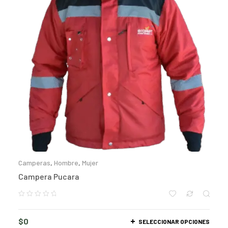
Camperas
,
Hombre
,
Mujer
Campera Pucara
$
0
SELECCIONAR OPCIONES