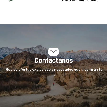
SELECCIONAR OPCIONES
Contactanos
¡Recibe ofertas exclusivas y novedades que alegrarán tu
día!