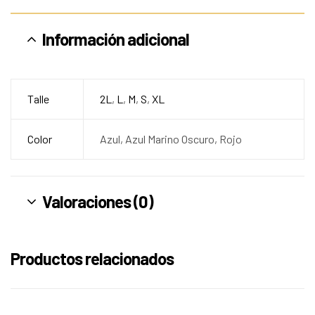
Información adicional
Talle
2L
,
L
,
M
,
S
,
XL
Color
Azul, Azul Marino Oscuro, Rojo
Valoraciones (0)
Productos relacionados