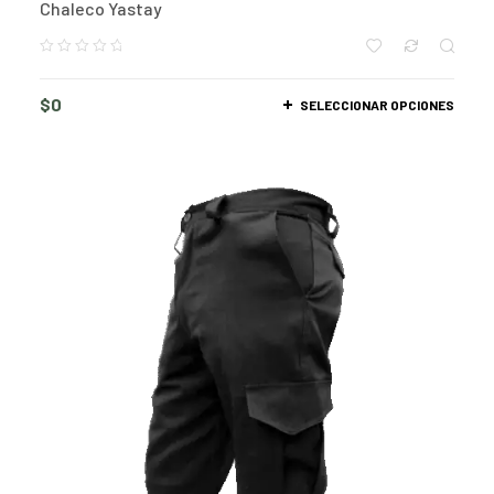
Chaleco Yastay
$
0
SELECCIONAR OPCIONES