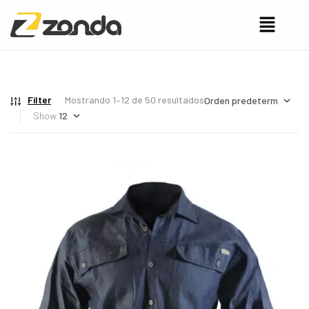
Filter
Mostrando 1–12 de 50 resultados
Show