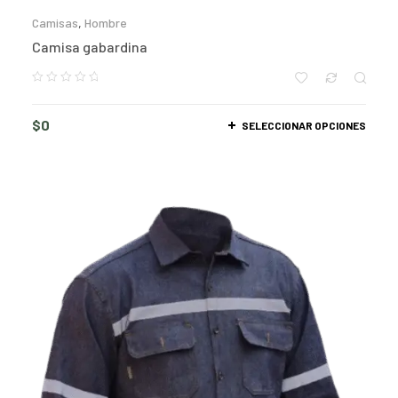
Camisas
,
Hombre
Camisa gabardina
$
0
SELECCIONAR OPCIONES