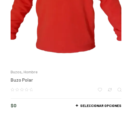
Buzos
,
Hombre
Buzo Polar
$
0
SELECCIONAR OPCIONES