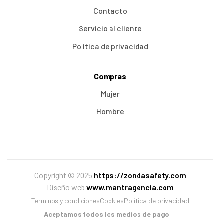
Contacto
Servicio al cliente
Política de privacidad
Compras
Mujer
Hombre
Copyright © 2025
https://zondasafety.com
Diseño web
www.mantragencia.com
Terminos y condiciones
Cookies
Política de privacidad
Aceptamos todos los medios de pago