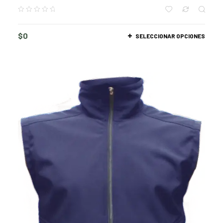
$
0
SELECCIONAR OPCIONES