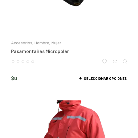
Accesorios
,
Hombre
,
Mujer
Pasamontañas Micropolar
$
0
SELECCIONAR OPCIONES