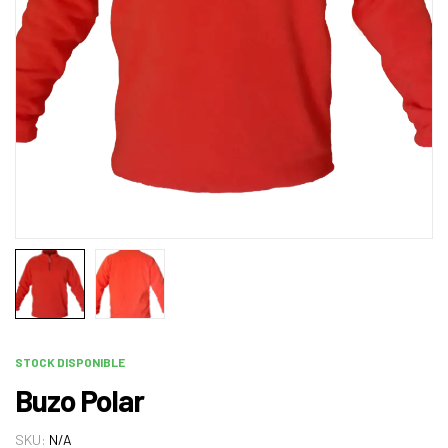
STOCK DISPONIBLE
Buzo Polar
SKU:
N/A