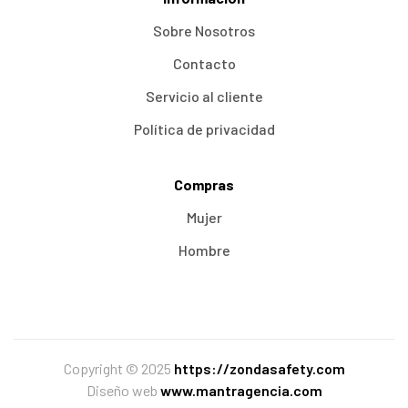
Sobre Nosotros
Contacto
Servicio al cliente
Política de privacidad
Compras
Mujer
Hombre
Copyright © 2025
https://zondasafety.com
Diseño web
www.mantragencia.com