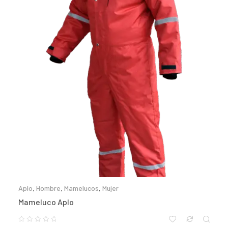
Aplo
,
Hombre
,
Mamelucos
,
Mujer
Mameluco Aplo