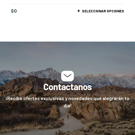
$
0
SELECCIONAR OPCIONES
Contactanos
¡Recibe ofertas exclusivas y novedades que alegrarán tu
día!