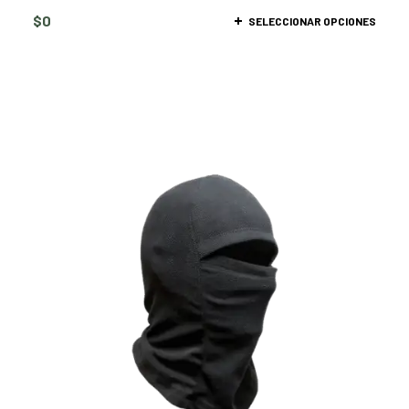
$
0
SELECCIONAR OPCIONES