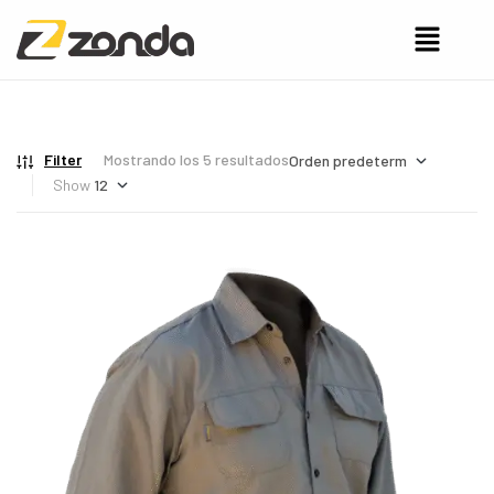
Filter
Mostrando los 5 resultados
Show