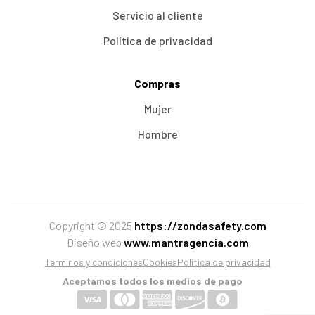
Servicio al cliente
Política de privacidad
Compras
Mujer
Hombre
Copyright © 2025
https://zondasafety.com
Diseño web
www.mantragencia.com
Terminos y condiciones
Cookies
Política de privacidad
Aceptamos todos los medios de pago