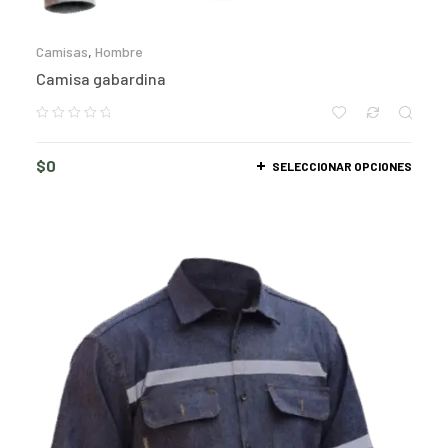
Camisas
,
Hombre
Camisa gabardina
$
0
SELECCIONAR OPCIONES