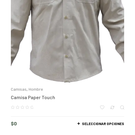
Camisas
,
Hombre
Camisa Paper Touch
$
0
SELECCIONAR OPCIONES