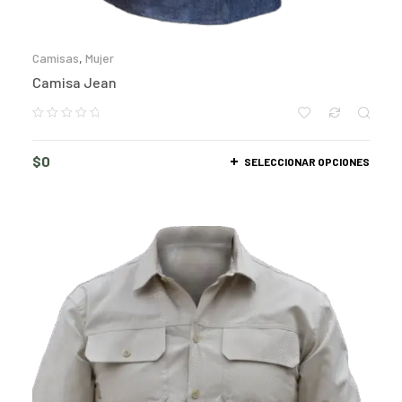
Camisas
,
Mujer
Camisa Jean
$
0
SELECCIONAR OPCIONES