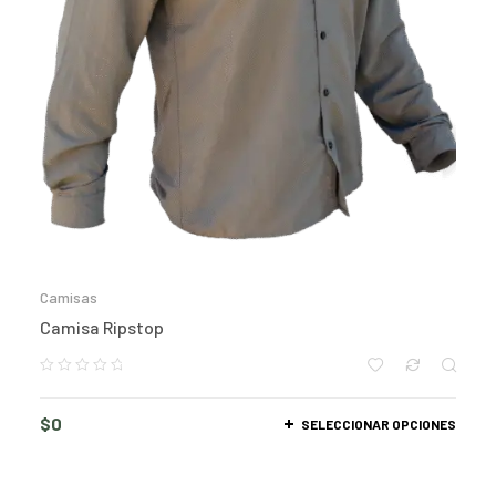
Camisas
Camisa Ripstop
$
0
SELECCIONAR OPCIONES