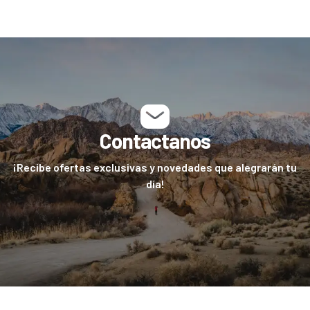
Contactanos
¡Recibe ofertas exclusivas y novedades que alegrarán tu
día!