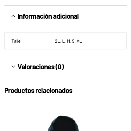
Información adicional
Talle
2L
,
L
,
M
,
S
,
XL
Valoraciones (0)
Productos relacionados