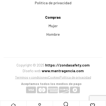
Política de privacidad
Compras
Mujer
Hombre
Copyright © 2025
https://zondasafety.com
Diseño web
www.mantragencia.com
Terminos y condiciones
Cookies
Política de privacidad
Aceptamos todos los medios de pago