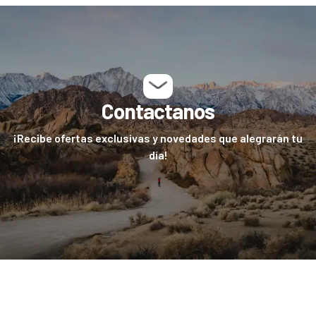
Contactanos
¡Recibe ofertas exclusivas y novedades que alegrarán tu
día!