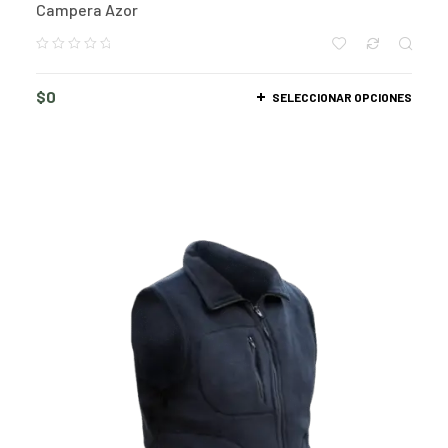
Campera Azor
$
0
SELECCIONAR OPCIONES