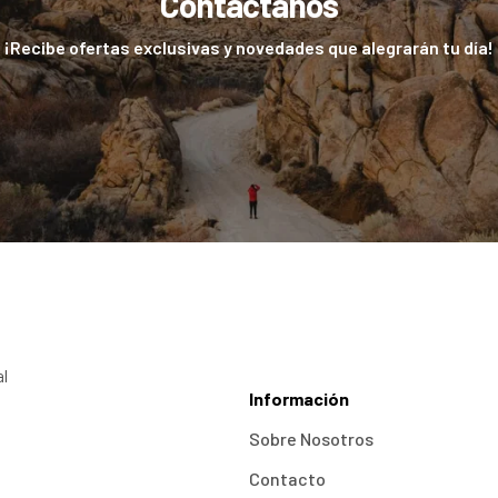
Contactanos
¡Recibe ofertas exclusivas y novedades que alegrarán tu día!
al
Información
Sobre Nosotros
Contacto