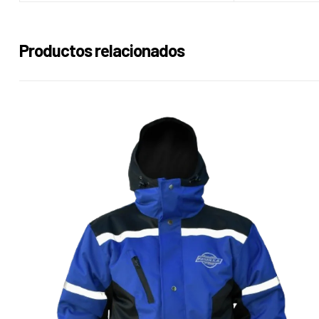
Productos relacionados