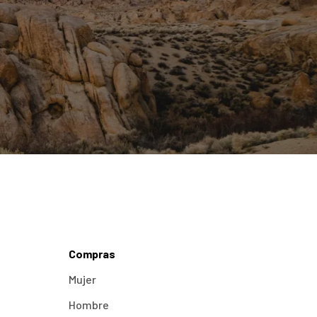
Compras
Mujer
Hombre