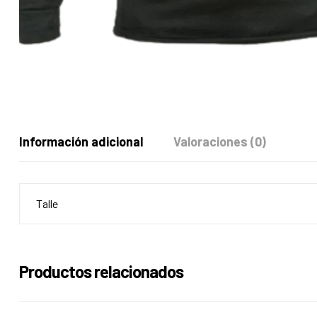
Información adicional
Valoraciones (0)
Talle
Productos relacionados