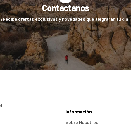
Contactanos
¡Recibe ofertas exclusivas y novedades que alegrarán tu día!
al
Información
Sobre Nosotros