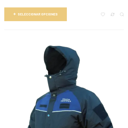
SELECCIONAR OPCIONES