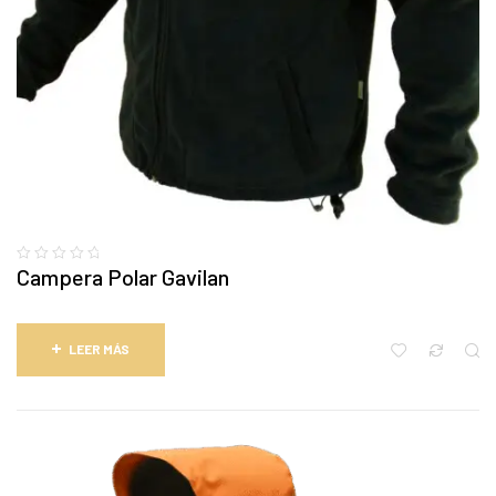
Campera Polar Gavilan
LEER MÁS