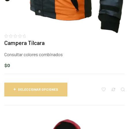
Campera Tilcara
Consultar colores combinados
$
0
SELECCIONAR OPCIONES