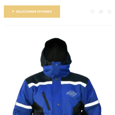
SELECCIONAR OPCIONES