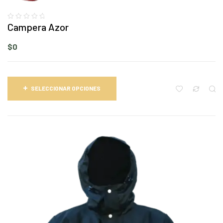
Campera Azor
$
0
SELECCIONAR OPCIONES