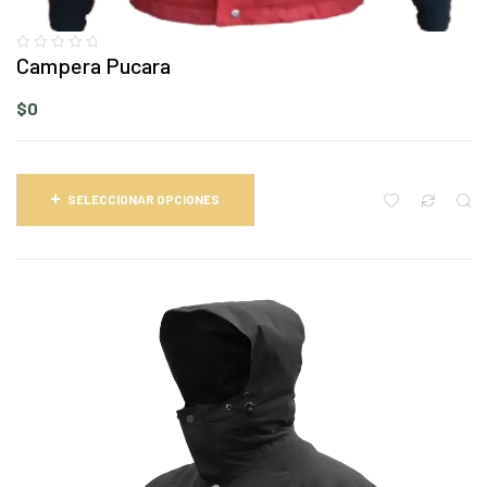
Campera Pucara
$
0
SELECCIONAR OPCIONES