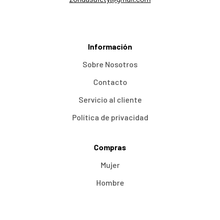
Información
Sobre Nosotros
Contacto
Servicio al cliente
Política de privacidad
Compras
Mujer
Hombre