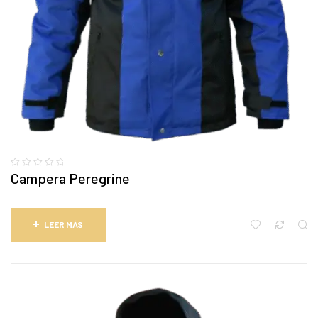
Campera Peregrine
LEER MÁS