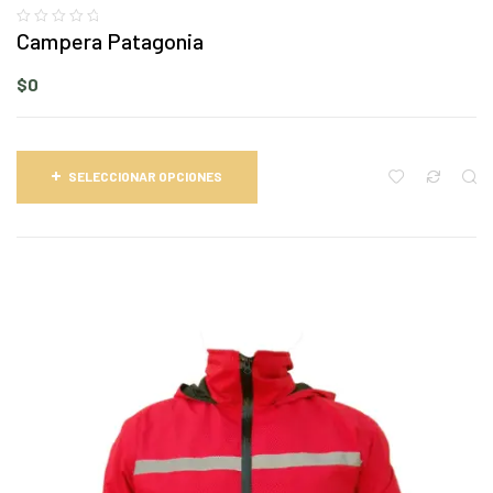
Campera Patagonia
$
0
SELECCIONAR OPCIONES