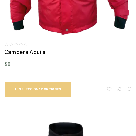
Campera Aguila
$
0
SELECCIONAR OPCIONES