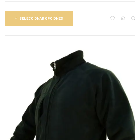
SELECCIONAR OPCIONES