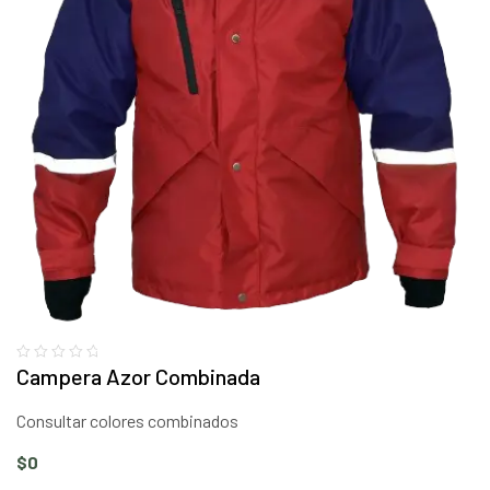
Campera Azor Combinada
Consultar colores combinados
$
0