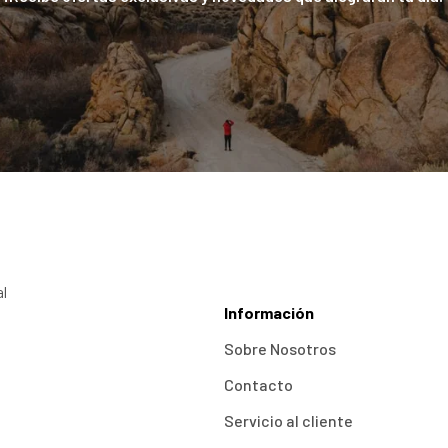
al
Información
Sobre Nosotros
Contacto
Servicio al cliente