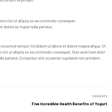
oris nisi ut aliquip ex ea commodo consequat.
um dolore eu fugiat nulla pariatur.
o eiusmod tempor incididunt ut labore et dolore magna aliqua. Ut
 nisi ut aliquip ex ea commodo consequat. Duis aute irure dolor
nulla pariatur. Excepteur sint occaecat cupidatat non proident,
SIGUIENTE
Five Incredible Health Benefits of Yogurt