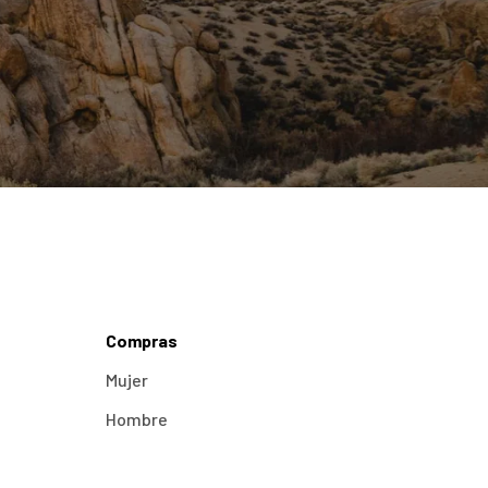
Compras
Mujer
Hombre