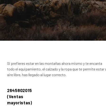
Si prefieres estar en las montañas ahora mismo y te encanta
todo el equipamiento, el calzado y la ropa que te permite estar 
aire libre, has llegado al lugar correcto.
2645802015
(Ventas
mayoristas)