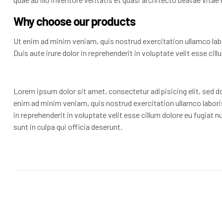
Why choose our products
Ut enim ad minim veniam, quis nostrud exercitation ullamco lab
Duis aute irure dolor in reprehenderit in voluptate velit esse cill
Lorem ipsum dolor sit amet, consectetur adipisicing elit, sed d
enim ad minim veniam, quis nostrud exercitation ullamco laboris
in reprehenderit in voluptate velit esse cillum dolore eu fugiat 
sunt in culpa qui officia deserunt.