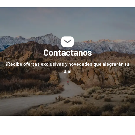
Contactanos
¡Recibe ofertas exclusivas y novedades que alegrarán tu
día!