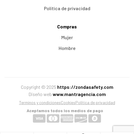
Política de privacidad
Compras
Mujer
Hombre
Copyright © 2025
https://zondasafety.com
Diseño web
www.mantragencia.com
Terminos y condiciones
Cookies
Política de privacidad
Aceptamos todos los medios de pago