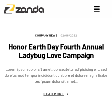
COMPANY NEWS
02/08/2022
Honor Earth Day Fourth Annual
Ladybug Love Campaign
Lorem ipsum dolor sit amet, consectetur adipisicing elit, sed
do eiusmod tempor incididunt ut labore et dolore magna lirabe
ites ipsum dolor sit amet…
READ MORE