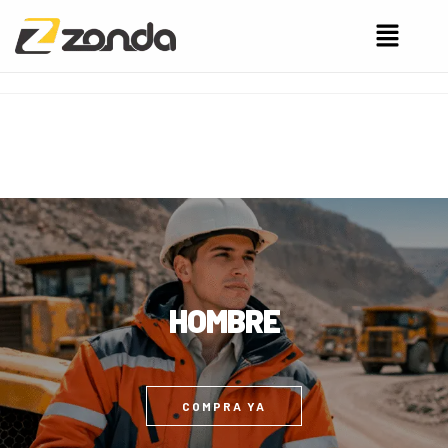
HOMBRE
COMPRA YA