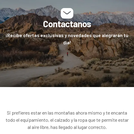
Contactanos
¡Recibe ofertas exclusivas y novedades que alegrarán tu
día!
Si prefieres estar en las montañas ahora mismo y te encanta
todo el equipamiento, el calzado y la ropa que te permite estar
al aire libre, has llegado al lugar correcto.