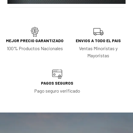
MEJOR PRECIO GARANTIZADO
ENVIOS A TODO EL PAIS
100% Productos Nacionales
Ventas Minoristas y
Mayoristas
PAGOS SEGUROS
Pago seguro verificado