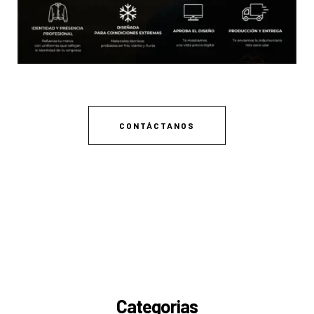
CONTÁCTANOS
Categorias