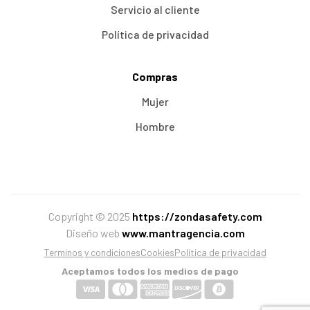
Servicio al cliente
Política de privacidad
Compras
Mujer
Hombre
Copyright © 2025
https://zondasafety.com
Diseño web
www.mantragencia.com
Terminos y condiciones
Cookies
Política de privacidad
Aceptamos todos los medios de pago