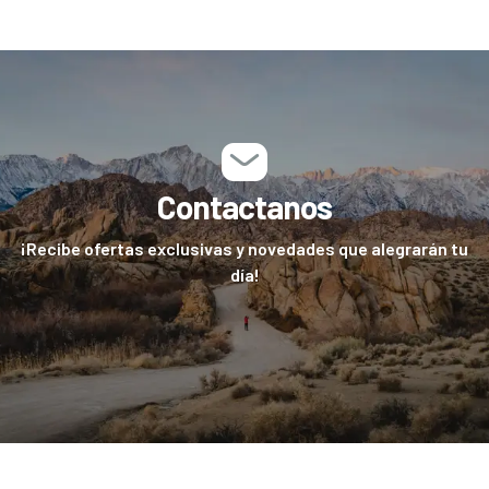
Contactanos
¡Recibe ofertas exclusivas y novedades que alegrarán tu
día!