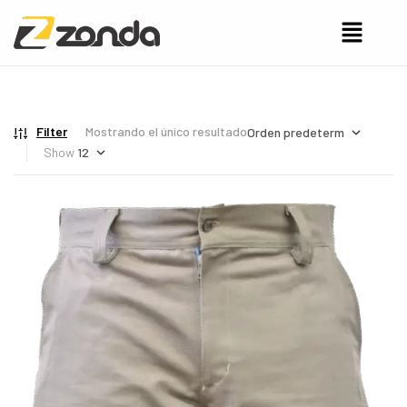
Filter
Mostrando el único resultado
Show