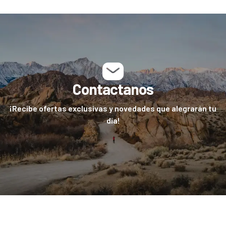
Contactanos
¡Recibe ofertas exclusivas y novedades que alegrarán tu
día!