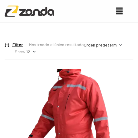
Filter
Mostrando el único resultado
Show