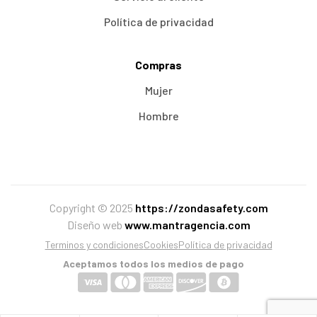
Política de privacidad
Compras
Mujer
Hombre
Copyright © 2025
https://zondasafety.com
Diseño web
www.mantragencia.com
Terminos y condiciones
Cookies
Política de privacidad
Aceptamos todos los medios de pago