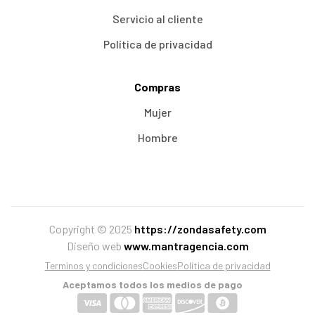
Servicio al cliente
Política de privacidad
Compras
Mujer
Hombre
Copyright © 2025
https://zondasafety.com
Diseño web
www.mantragencia.com
Terminos y condiciones
Cookies
Política de privacidad
Aceptamos todos los medios de pago