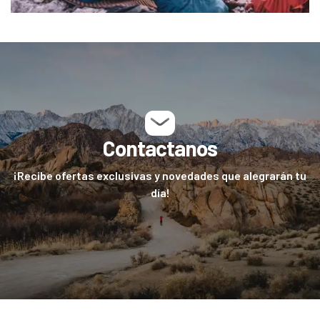
Contactanos
¡Recibe ofertas exclusivas y novedades que alegrarán tu
día!