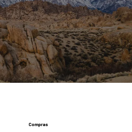
Compras