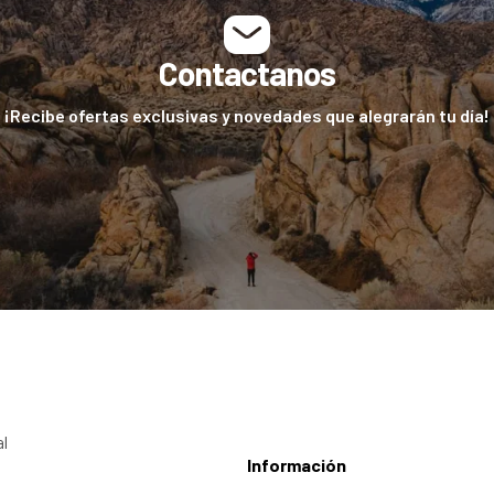
Contactanos
¡Recibe ofertas exclusivas y novedades que alegrarán tu día!
al
Información